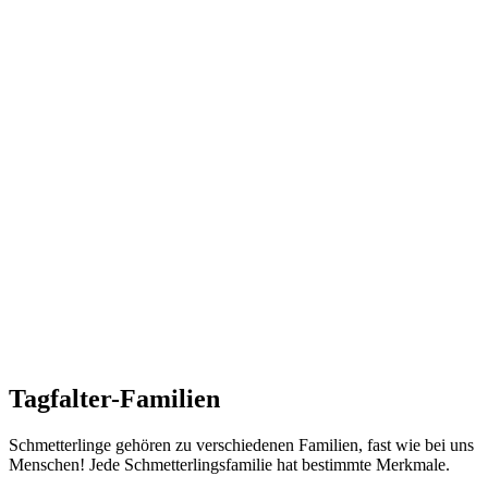
Tagfalter-Familien
Schmetterlinge gehören zu verschiedenen Familien, fast wie bei uns
Menschen! Jede Schmetterlingsfamilie hat bestimmte Merkmale.