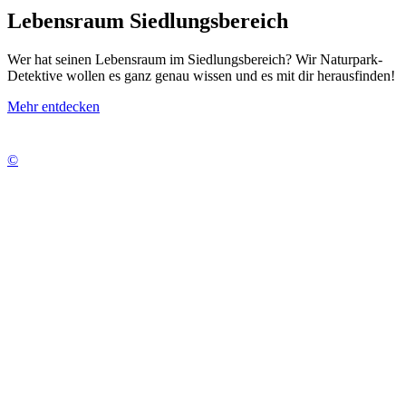
Lebensraum Siedlungsbereich
Wer hat seinen Lebensraum im Siedlungsbereich? Wir Naturpark-
Detektive wollen es ganz genau wissen und es mit dir herausfinden!
Mehr entdecken
©