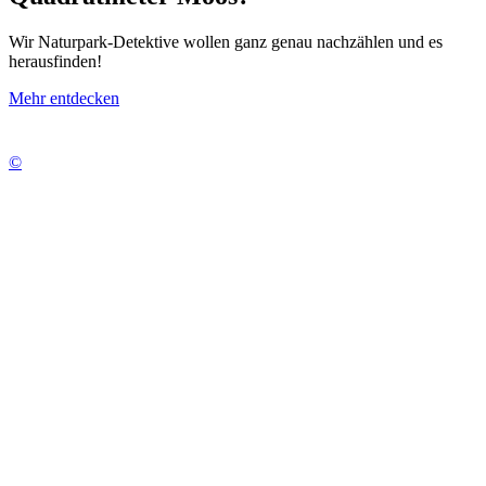
Wir Naturpark-Detektive wollen ganz genau nachzählen und es
herausfinden!
Mehr entdecken
©