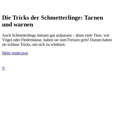
Die Tricks der Schmetterlinge: Tarnen
und warnen
Auch Schmetterlinge müssen gut aufpassen – denn viele Tiere, wie
Vögel oder Fledermäuse, haben sie zum Fressen gern! Darum haben
sie schlaue Tricks, um sich zu schützen.
Mehr entdecken
©