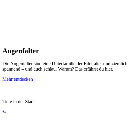
Augenfalter
Die Augenfalter sind eine Unterfamilie der Edelfalter und ziemlich
spannend – und auch schlau. Warum? Das erfährst du hier.
Mehr entdecken
Tiere in der Stadt
©