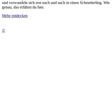
und verwandeln sich erst nach und nach in einen Schmetterling. Wie
genau, das erfährst du hier.
Mehr entdecken
©