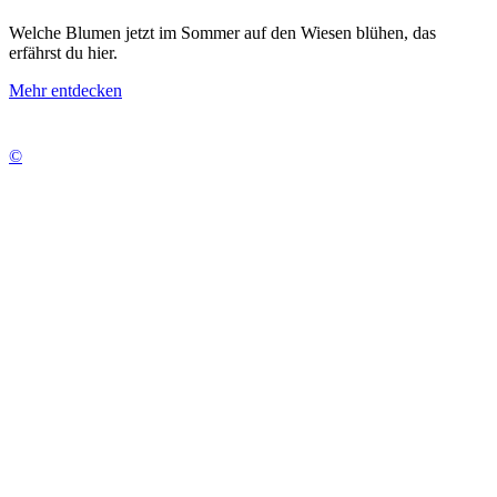
Welche Blumen jetzt im Sommer auf den Wiesen blühen, das
erfährst du hier.
Mehr entdecken
©