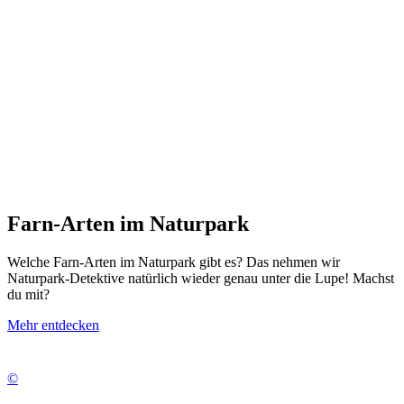
Farn-Arten im Naturpark
Welche Farn-Arten im Naturpark gibt es? Das nehmen wir
Naturpark-Detektive natürlich wieder genau unter die Lupe! Machst
du mit?
Mehr entdecken
©