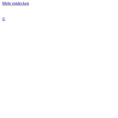
Mehr entdecken
©