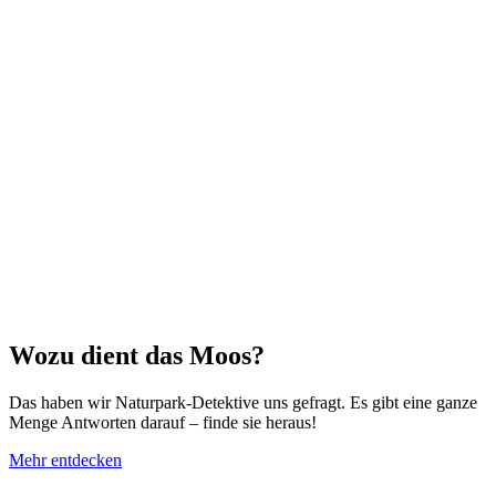
Wozu dient das Moos?
Das haben wir Naturpark-Detektive uns gefragt. Es gibt eine ganze
Menge Antworten darauf – finde sie heraus!
Mehr entdecken