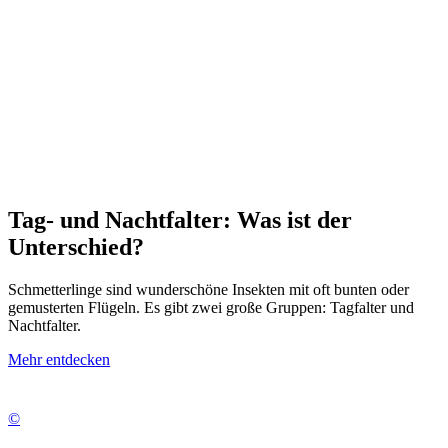
Tag- und Nachtfalter: Was ist der
Unterschied?
Schmetterlinge sind wunderschöne Insekten mit oft bunten oder
gemusterten Flügeln. Es gibt zwei große Gruppen: Tagfalter und
Nachtfalter.
Mehr entdecken
©