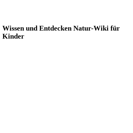
Wissen und Entdecken Natur-Wiki für
Kinder