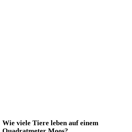
Wie viele Tiere leben auf einem
Quadratmeter Moos?