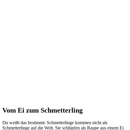
Vom Ei zum Schmetterling
Du weißt das bestimmt: Schmetterlinge kommen nicht als
Schmetterlinge auf die Welt. Sie schlüpfen als Raupe aus einem Ei