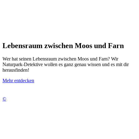
Lebensraum zwischen Moos und Farn
Wer hat seinen Lebensraum zwischen Moos und Farn? Wir
Naturpark-Detektive wollen es ganz genau wissen und es mit dir
herausfinden!
Mehr entdecken
©