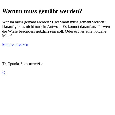
Warum muss gemäht werden?
Warum muss gemäht werden? Und wann muss gemäht werden?
Darauf gibt es nicht nur ein Antwort. Es kommt darauf an, für wen
die Wiese besonders nützlich sein soll. Oder gibt es eine goldene
Mitte?
Mehr entdecken
Treffpunkt Sommerweise
©