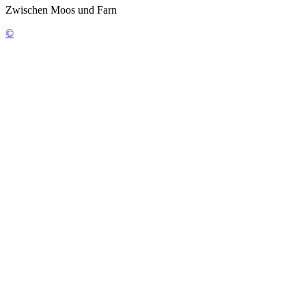
Zwischen Moos und Farn
©