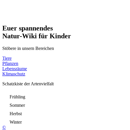
Euer spannendes
Natur-Wiki für Kinder
Stöbere in unsern Bereichen
Tiere
Pflanzen
Lebensräume
Klimaschutz
Schatzkiste der Artenvielfalt
Frühling
Sommer
Herbst
Winter
©