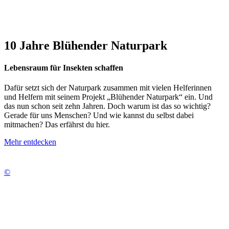
10 Jahre Blühender Naturpark
Lebensraum für Insekten schaffen
Dafür setzt sich der Naturpark zusammen mit vielen Helferinnen
und Helfern mit seinem Projekt „Blühender Naturpark“ ein. Und
das nun schon seit zehn Jahren. Doch warum ist das so wichtig?
Gerade für uns Menschen? Und wie kannst du selbst dabei
mitmachen? Das erfährst du hier.
Mehr entdecken
©