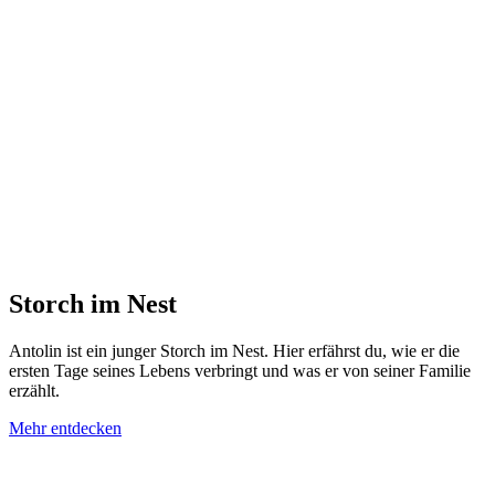
Storch im Nest
Antolin ist ein junger Storch im Nest. Hier erfährst du, wie er die
ersten Tage seines Lebens verbringt und was er von seiner Familie
erzählt.
Mehr entdecken