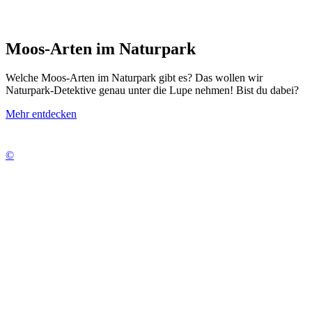
Moos-Arten im Naturpark
Welche Moos-Arten im Naturpark gibt es? Das wollen wir
Naturpark-Detektive genau unter die Lupe nehmen! Bist du dabei?
Mehr entdecken
©