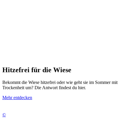
Hitzefrei für die Wiese
Bekommt die Wiese hitzefrei oder wie geht sie im Sommer mit
Trockenheit um? Die Antwort findest du hier.
Mehr entdecken
©