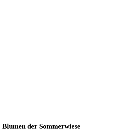
Blumen der Sommerwiese