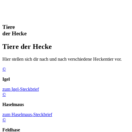
Tiere
der Hecke
Tiere der Hecke
Hier stellen sich dir nach und nach verschiedene Heckentier vor.
©
Igel
zum Igel-Steckbrief
©
Haselmaus
zum Haselmaus-Steckbrief
©
Feldhase