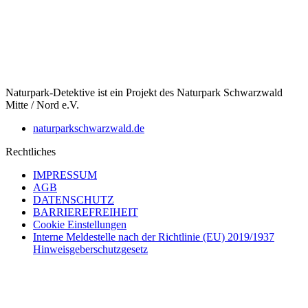
Naturpark-Detektive ist ein Projekt des Naturpark Schwarzwald
Mitte / Nord e.V.
naturparkschwarzwald.de
Rechtliches
IMPRESSUM
AGB
DATENSCHUTZ
BARRIEREFREIHEIT
Cookie Einstellungen
Interne Meldestelle nach der Richtlinie (EU) 2019/1937
Hinweisgeberschutzgesetz