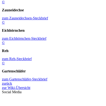
©
Zauneidechse
zum Zauneidechsen-Steckbrief
©
Eichhörnchen
zum Eichhörnchen-Steckbrief
©
Reh
zum Reh-Steckbrief
©
Gartenschläfer
zum Gartenschläfer-Steckbrief
zurück
zur Wiki-Übersicht
Social Media