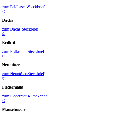
zum Feldhasen-Steckbrief
©
Dachs
zum Dachs-Steckbrief
©
Erdkröte
zum Erdkröten-Steckbrief
©
Neuntöter
zum Neuntöter-Steckbrief
©
Fledermaus
zum Fledermaus-Steckbrief
©
Mäusebussard