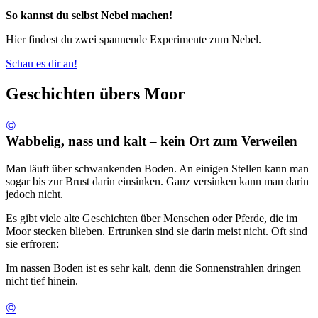
So kannst du selbst Nebel machen!
Hier findest du zwei spannende Experimente zum Nebel.
Schau es dir an!
Geschichten übers Moor
©
Wabbelig, nass und kalt – kein Ort zum Verweilen
Man läuft über schwankenden Boden. An einigen Stellen kann man
sogar bis zur Brust darin einsinken. Ganz versinken kann man darin
jedoch nicht.
Es gibt viele alte Geschichten über Menschen oder Pferde, die im
Moor stecken blieben. Ertrunken sind sie darin meist nicht. Oft sind
sie erfroren:
Im nassen Boden ist es sehr kalt, denn die Sonnenstrahlen dringen
nicht tief hinein.
©