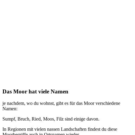
Das Moor hat viele Namen
je nachdem, wo du wohnst, gibt es für das Moor verschiedene
Namen:
Sumpf, Bruch, Ried, Moos, Filz sind einige davon.
In Regionen mit vielen nassen Landschaften findest du diese
Moorbegriffe auch in Ortsnamen wieder.