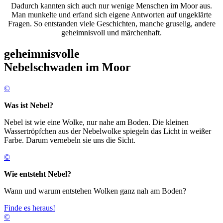
Dadurch kannten sich auch nur wenige Menschen im Moor aus.
Man munkelte und erfand sich eigene Antworten auf ungeklärte
Fragen. So entstanden viele Geschichten, manche gruselig, andere
geheimnisvoll und märchenhaft.
geheimnisvolle
Nebelschwaden im Moor
©
Was ist Nebel?
Nebel ist wie eine Wolke, nur nahe am Boden. Die kleinen
Wassertröpfchen aus der Nebelwolke spiegeln das Licht in weißer
Farbe. Darum vernebeln sie uns die Sicht.
©
Wie entsteht Nebel?
Wann und warum entstehen Wolken ganz nah am Boden?
Finde es heraus!
©