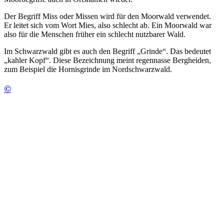
Der Begriff Miss oder Missen wird für den Moorwald verwendet.
Er leitet sich vom Wort Mies, also schlecht ab. Ein Moorwald war
also für die Menschen früher ein schlecht nutzbarer Wald.
Im Schwarzwald gibt es auch den Begriff „Grinde“. Das bedeutet
„kahler Kopf“. Diese Bezeichnung meint regennasse Bergheiden,
zum Beispiel die Hornisgrinde im Nordschwarzwald.
©