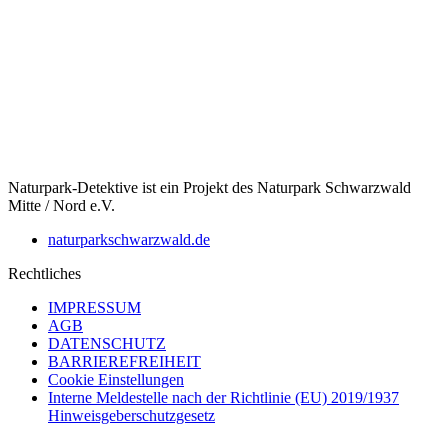
Naturpark-Detektive ist ein Projekt des Naturpark Schwarzwald
Mitte / Nord e.V.
naturparkschwarzwald.de
Rechtliches
IMPRESSUM
AGB
DATENSCHUTZ
BARRIEREFREIHEIT
Cookie Einstellungen
Interne Meldestelle nach der Richtlinie (EU) 2019/1937
Hinweisgeberschutzgesetz