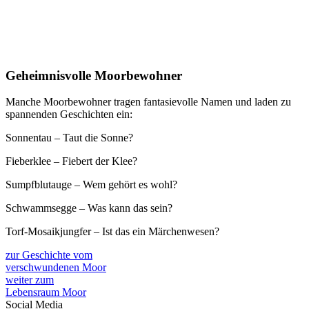
Geheimnisvolle Moorbewohner
Manche Moorbewohner tragen fantasievolle Namen und laden zu
spannenden Geschichten ein:
Sonnentau – Taut die Sonne?
Fieberklee – Fiebert der Klee?
Sumpfblutauge – Wem gehört es wohl?
Schwammsegge – Was kann das sein?
Torf-Mosaikjungfer – Ist das ein Märchenwesen?
zur Geschichte vom
verschwundenen Moor
weiter zum
Lebensraum Moor
Social Media