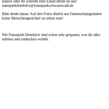
nutzen oder ihr schreibt eure Email direkt an uns:
naturparkdetektive@naturparkschwarzwald.de
Bitte denkt daran: Auf den Fotos dürfen aus Datenschutzgründen
keine Menschengesichter zu sehen sein!
Wir Naturpark-Detektive sind schon sehr gespannt, was ihr alles
erleben und entdecken werdet.