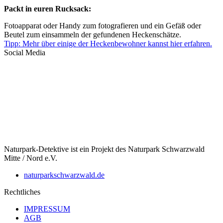
Packt in euren Rucksack:
Fotoapparat oder Handy zum fotografieren und ein Gefäß oder
Beutel zum einsammeln der gefundenen Heckenschätze.
Tipp: Mehr über einige der Heckenbewohner kannst hier erfahren.
Social Media
Naturpark-Detektive ist ein Projekt des Naturpark Schwarzwald
Mitte / Nord e.V.
naturparkschwarzwald.de
Rechtliches
IMPRESSUM
AGB