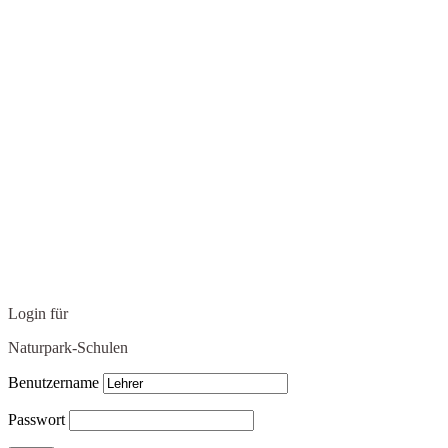
Login für
Naturpark-Schulen
Benutzername
Passwort