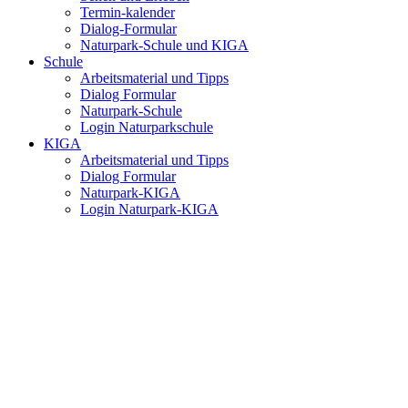
Termin-kalender
Dialog-Formular
Naturpark-Schule und KIGA
Schule
Arbeitsmaterial und Tipps
Dialog Formular
Naturpark-Schule
Login Naturparkschule
KIGA
Arbeitsmaterial und Tipps
Dialog Formular
Naturpark-KIGA
Login Naturpark-KIGA