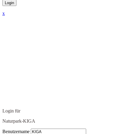
x
Login für
Naturpark-KIGA
Benutzername