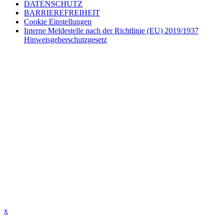
DATENSCHUTZ
BARRIEREFREIHEIT
Cookie Einstellungen
Interne Meldestelle nach der Richtlinie (EU) 2019/1937
Hinweisgeberschutzgesetz
x