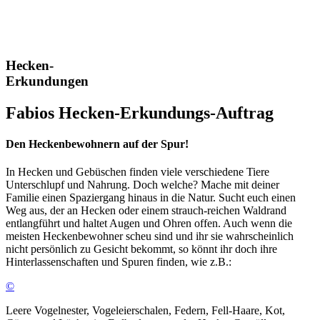
Hecken-
Erkundungen
Fabios Hecken-Erkundungs-Auftrag
Den Heckenbewohnern auf der Spur!
In Hecken und Gebüschen finden viele verschiedene Tiere
Unterschlupf und Nahrung. Doch welche? Mache mit deiner
Familie einen Spaziergang hinaus in die Natur. Sucht euch einen
Weg aus, der an Hecken oder einem strauch-reichen Waldrand
entlangführt und haltet Augen und Ohren offen. Auch wenn die
meisten Heckenbewohner scheu sind und ihr sie wahrscheinlich
nicht persönlich zu Gesicht bekommt, so könnt ihr doch ihre
Hinterlassenschaften und Spuren finden, wie z.B.:
©
Leere Vogelnester, Vogeleierschalen, Federn, Fell-Haare, Kot,