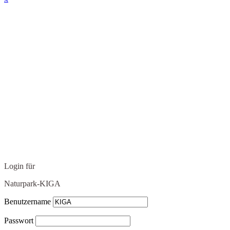
Login für
Naturpark-KIGA
Benutzername
Passwort