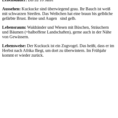
Aussehen:
Kuckucke sind überwiegend grau. Ihr Bauch ist weiß
mit schwarzen Streifen. Das Weibchen hat eine braun bis gelbliche
gefärbte Brust. Beine und Augen sind gelb.
Lebensraum:
Waldränder und Wiesen mit Büschen, Sträuchern
und Bäumen (=halboffene Landschaften), gerne auch in der Nähe
von Gewässern.
Lebensweise:
Der Kuckuck ist ein Zugvogel. Das heißt, dass er im
Herbst nach Afrika fliegt, um dort zu überwintern. Im Frühjahr
kommt er wieder zurück.