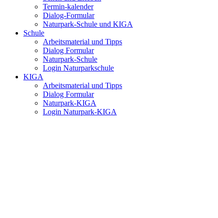
Termin-kalender
Dialog-Formular
Naturpark-Schule und KIGA
Schule
Arbeitsmaterial und Tipps
Dialog Formular
Naturpark-Schule
Login Naturparkschule
KIGA
Arbeitsmaterial und Tipps
Dialog Formular
Naturpark-KIGA
Login Naturpark-KIGA