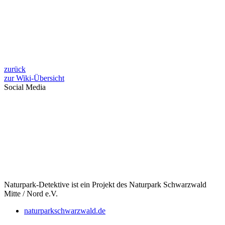
zurück
zur Wiki-Übersicht
Social Media
Naturpark-Detektive ist ein Projekt des Naturpark Schwarzwald
Mitte / Nord e.V.
naturparkschwarzwald.de