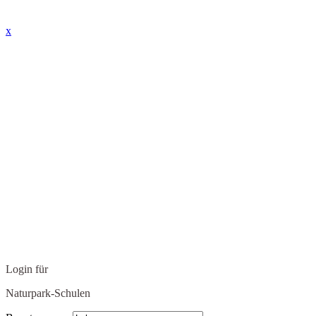
x
Login für
Naturpark-Schulen