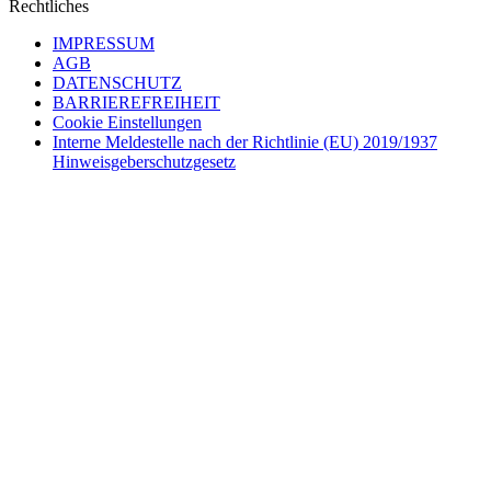
Rechtliches
IMPRESSUM
AGB
DATENSCHUTZ
BARRIEREFREIHEIT
Cookie Einstellungen
Interne Meldestelle nach der Richtlinie (EU) 2019/1937
Hinweisgeberschutzgesetz