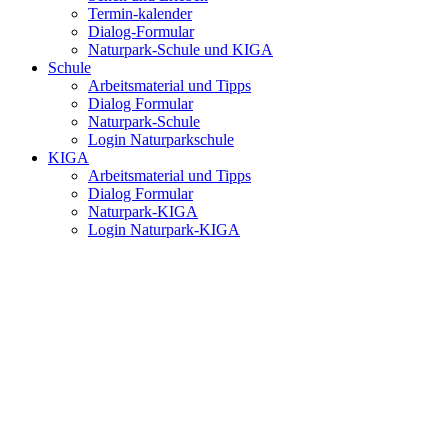
Termin-kalender
Dialog-Formular
Naturpark-Schule und KIGA
Schule
Arbeitsmaterial und Tipps
Dialog Formular
Naturpark-Schule
Login Naturparkschule
KIGA
Arbeitsmaterial und Tipps
Dialog Formular
Naturpark-KIGA
Login Naturpark-KIGA