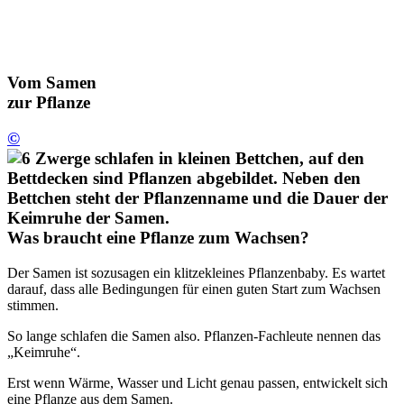
Vom Samen
zur Pflanze
©
Was braucht eine Pflanze zum Wachsen?
Der Samen ist sozusagen ein klitzekleines Pflanzenbaby. Es wartet
darauf, dass alle Bedingungen für einen guten Start zum Wachsen
stimmen.
So lange schlafen die Samen also. Pflanzen-Fachleute nennen das
„Keimruhe“.
Erst wenn Wärme, Wasser und Licht genau passen, entwickelt sich
eine Pflanze aus dem Samen.