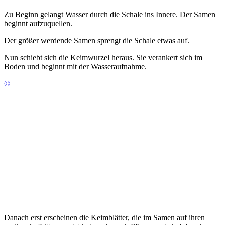
Zu Beginn gelangt Wasser durch die Schale ins Innere. Der Samen
beginnt aufzuquellen.
Der größer werdende Samen sprengt die Schale etwas auf.
Nun schiebt sich die Keimwurzel heraus. Sie verankert sich im
Boden und beginnt mit der Wasseraufnahme.
©
Danach erst erscheinen die Keimblätter, die im Samen auf ihren