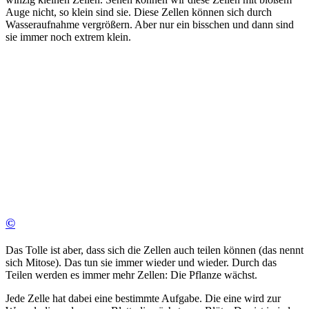
Auge nicht, so klein sind sie. Diese Zellen können sich durch
Wasseraufnahme vergrößern. Aber nur ein bisschen und dann sind
sie immer noch extrem klein.
©
Das Tolle ist aber, dass sich die Zellen auch teilen können (das nennt
sich Mitose). Das tun sie immer wieder und wieder. Durch das
Teilen werden es immer mehr Zellen: Die Pflanze wächst.
Jede Zelle hat dabei eine bestimmte Aufgabe. Die eine wird zur