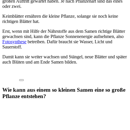
großen Auftritt gewartet haben. Je nach Pflanzenart sind das eines
oder zwei.
Keimblätter ernähren die kleine Pflanze, solange sie noch keine
richtigen Blätter hat.
Erst, wenn mit Hilfe der Nährstoffe aus dem Samen richtige Blätter
gewachsen sind, kann die Pflanze Sonnenenergie aufnehmen, also
Fotosynthese
betreiben. Dafür braucht sie Wasser, Licht und
Sauerstoff.
Damit kann sie weiter wachsen und Stängel, neue Blätter und später
auch Blüten und am Ende Samen bilden.
Wie kann aus einem so kleinen Samen eine so große
Pflanze entstehen?