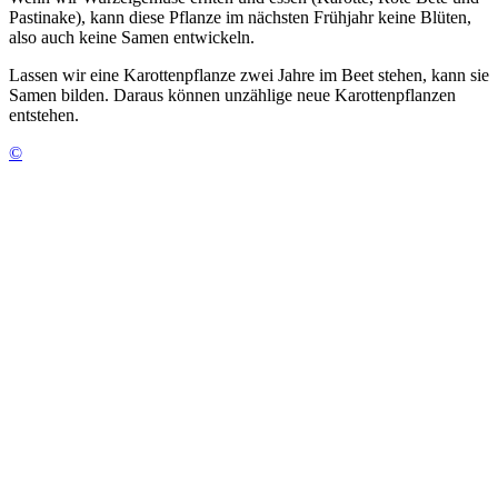
Pastinake), kann diese Pflanze im nächsten Frühjahr keine Blüten,
also auch keine Samen entwickeln.
Lassen wir eine Karottenpflanze zwei Jahre im Beet stehen, kann sie
Samen bilden. Daraus können unzählige neue Karottenpflanzen
entstehen.
©