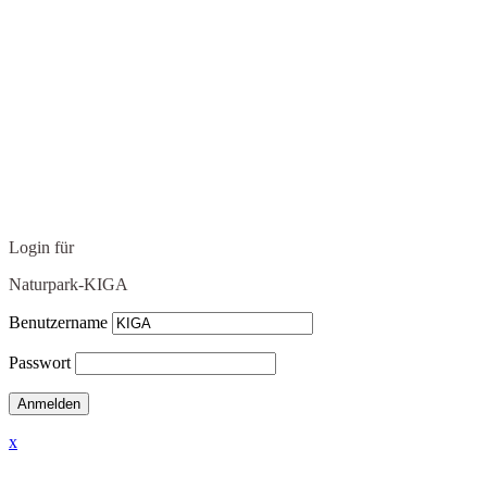
Login für
Naturpark-KIGA
Benutzername
Passwort
x