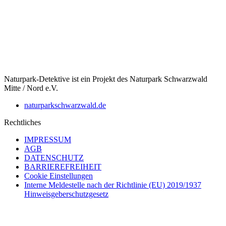
Naturpark-Detektive ist ein Projekt des Naturpark Schwarzwald
Mitte / Nord e.V.
naturparkschwarzwald.de
Rechtliches
IMPRESSUM
AGB
DATENSCHUTZ
BARRIEREFREIHEIT
Cookie Einstellungen
Interne Meldestelle nach der Richtlinie (EU) 2019/1937
Hinweisgeberschutzgesetz