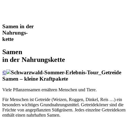
Samen in der
Nahrungs-
kette
Samen
in der Nahrungskette
©
Samen – kleine Kraftpakete
Viele Pflanzensamen ernähren Menschen und Tiere.
Für Menschen ist Getreide (Weizen, Roggen, Dinkel, Reis …) ein
besonders wichtiges Grundnahrungsmittel. Getreidekörner sind die
Früchte von angepflanzten Süßgräsern. Jedes einzelne Getreidekorn
enthält einen nahrhaften Samen.