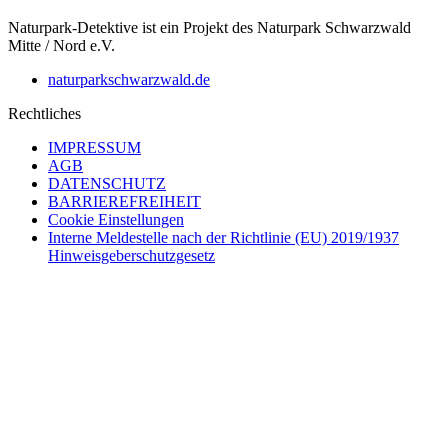
Naturpark-Detektive ist ein Projekt des Naturpark Schwarzwald
Mitte / Nord e.V.
naturparkschwarzwald.de
Rechtliches
IMPRESSUM
AGB
DATENSCHUTZ
BARRIEREFREIHEIT
Cookie Einstellungen
Interne Meldestelle nach der Richtlinie (EU) 2019/1937
Hinweisgeberschutzgesetz