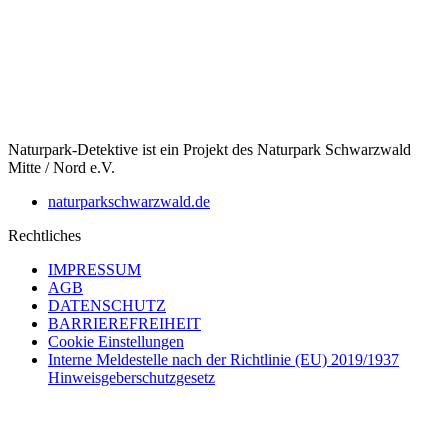
Naturpark-Detektive ist ein Projekt des Naturpark Schwarzwald
Mitte / Nord e.V.
naturparkschwarzwald.de
Rechtliches
IMPRESSUM
AGB
DATENSCHUTZ
BARRIEREFREIHEIT
Cookie Einstellungen
Interne Meldestelle nach der Richtlinie (EU) 2019/1937
Hinweisgeberschutzgesetz