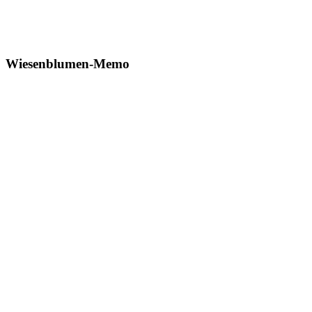
Wiesenblumen-Memo