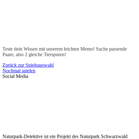
Wer war hier unterwegs?
Teste dein Wissen mit unserem leichten Memo! Suche passende
Paare, also 2 gleiche Tierspuren!
Zurück zur Spieleauswahl
Nochmal spielen
Social Media
Naturpark-Detektive ist ein Projekt des Naturpark Schwarzwald