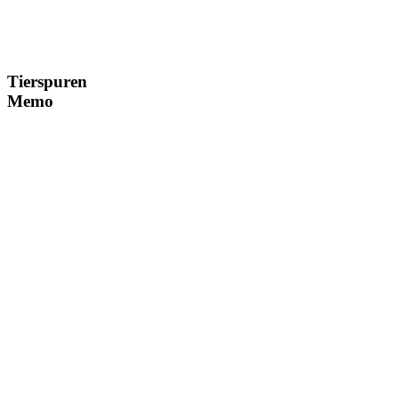
Tierspuren
Memo