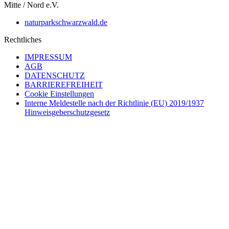
Mitte / Nord e.V.
naturparkschwarzwald.de
Rechtliches
IMPRESSUM
AGB
DATENSCHUTZ
BARRIEREFREIHEIT
Cookie Einstellungen
Interne Meldestelle nach der Richtlinie (EU) 2019/1937
Hinweisgeberschutzgesetz