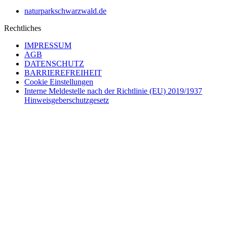
naturparkschwarzwald.de
Rechtliches
IMPRESSUM
AGB
DATENSCHUTZ
BARRIEREFREIHEIT
Cookie Einstellungen
Interne Meldestelle nach der Richtlinie (EU) 2019/1937
Hinweisgeberschutzgesetz