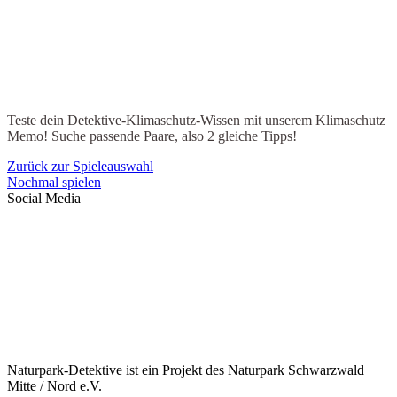
Klimaschutz Tipps
Teste dein Detektive-Klimaschutz-Wissen mit unserem Klimaschutz
Memo! Suche passende Paare, also 2 gleiche Tipps!
Zurück zur Spieleauswahl
Nochmal spielen
Social Media
Naturpark-Detektive ist ein Projekt des Naturpark Schwarzwald
Mitte / Nord e.V.