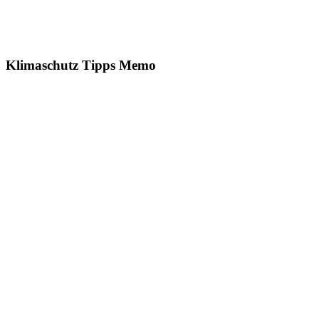
Klimaschutz Tipps Memo