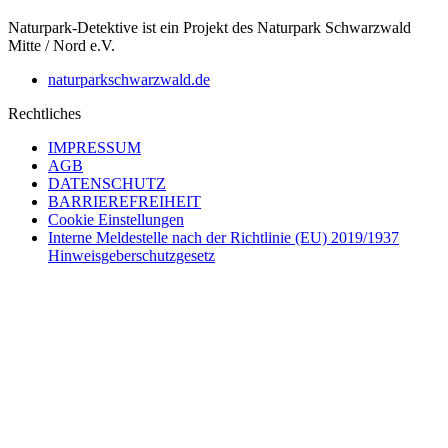
Naturpark-Detektive ist ein Projekt des Naturpark Schwarzwald
Mitte / Nord e.V.
naturparkschwarzwald.de
Rechtliches
IMPRESSUM
AGB
DATENSCHUTZ
BARRIEREFREIHEIT
Cookie Einstellungen
Interne Meldestelle nach der Richtlinie (EU) 2019/1937
Hinweisgeberschutzgesetz