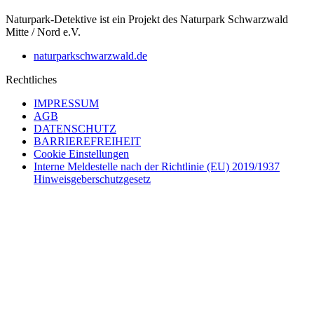
Naturpark-Detektive ist ein Projekt des Naturpark Schwarzwald
Mitte / Nord e.V.
naturparkschwarzwald.de
Rechtliches
IMPRESSUM
AGB
DATENSCHUTZ
BARRIEREFREIHEIT
Cookie Einstellungen
Interne Meldestelle nach der Richtlinie (EU) 2019/1937
Hinweisgeberschutzgesetz