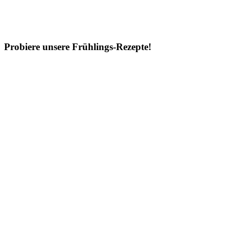
Probiere unsere Frühlings-Rezepte!