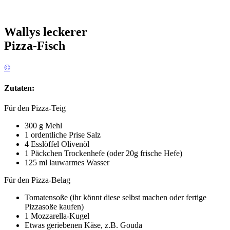
Wallys leckerer
Pizza-Fisch
©
Zutaten:
Für den Pizza-Teig
300 g Mehl
1 ordentliche Prise Salz
4 Esslöffel Olivenöl
1 Päckchen Trockenhefe (oder 20g frische Hefe)
125 ml lauwarmes Wasser
Für den Pizza-Belag
Tomatensoße (ihr könnt diese selbst machen oder fertige
Pizzasoße kaufen)
1 Mozzarella-Kugel
Etwas geriebenen Käse, z.B. Gouda