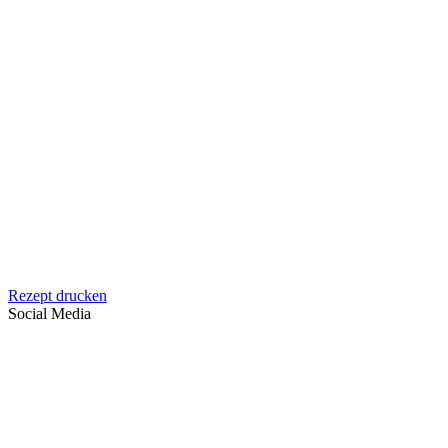
Rezept drucken
Social Media