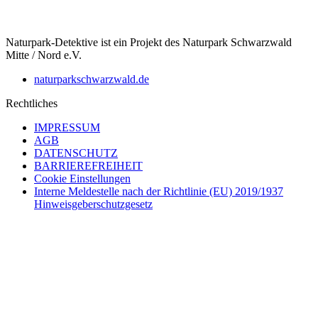
Naturpark-Detektive ist ein Projekt des Naturpark Schwarzwald
Mitte / Nord e.V.
naturparkschwarzwald.de
Rechtliches
IMPRESSUM
AGB
DATENSCHUTZ
BARRIEREFREIHEIT
Cookie Einstellungen
Interne Meldestelle nach der Richtlinie (EU) 2019/1937
Hinweisgeberschutzgesetz