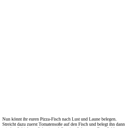
Nun könnt ihr euren Pizza-Fisch nach Lust und Laune belegen.
Streicht dazu zuerst Tomatensoße auf den Fisch und belegt ihn dann