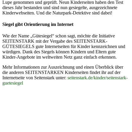
Lupe genommen und geprüft. Neun Kinderseiten haben den Test
dieses Jahr bestanden und sind nun gesiegelte, ausgezeichnete
Kinderwebseiten. Und die Naturpark-Detektive sind dabei!
Siegel gibt Orientierung im Internet
Wie der Name „Gütesiegel“ schon sagt, möchte die Initiative
SEITENSTARK mit der Vergabe des SEITENSTARK-
GÜTESIEGELS gute Internetseiten für Kinder kennzeichnen und
würdigen. Dank des Siegels können Kindern und Eltern gute
Kinder-Angebote im weltweiten Netz ganz einfach erkennen.
Mehr Informationen zur Auszeichnung und einen Überblick über
die anderen SEITENSTARKEN Kinderseiten findet ihr auf der
Internetseite von Seitenstark unter:
seitenstark.de/kinder/seitenstark-
guetesiegel