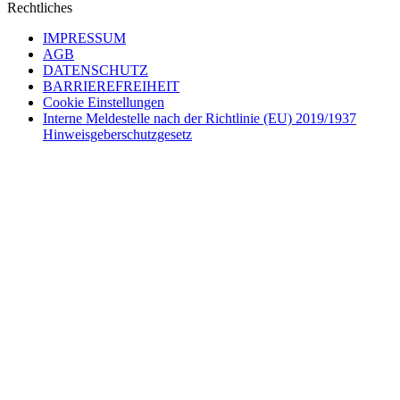
Rechtliches
IMPRESSUM
AGB
DATENSCHUTZ
BARRIEREFREIHEIT
Cookie Einstellungen
Interne Meldestelle nach der Richtlinie (EU) 2019/1937
Hinweisgeberschutzgesetz