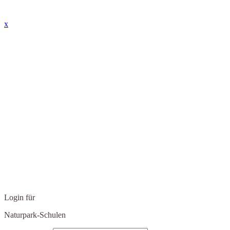
x
Login für
Naturpark-Schulen