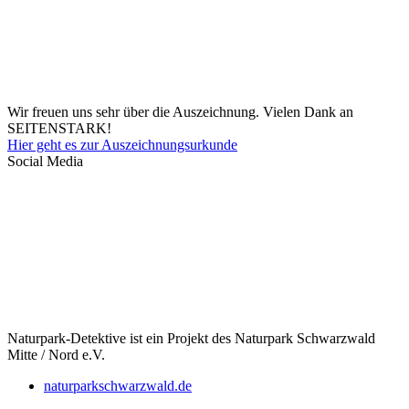
Wir freuen uns sehr über die Auszeichnung. Vielen Dank an
SEITENSTARK!
Hier geht es zur Auszeichnungsurkunde
Social Media
Naturpark-Detektive ist ein Projekt des Naturpark Schwarzwald
Mitte / Nord e.V.
naturparkschwarzwald.de