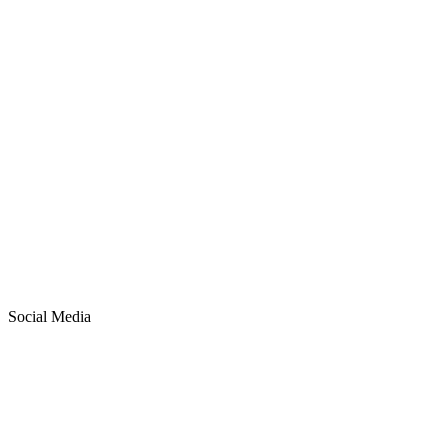
Social Media