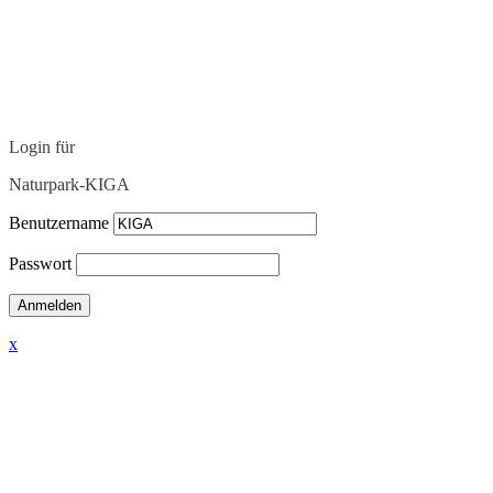
Login für
Naturpark-KIGA
Benutzername
Passwort
x