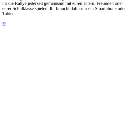
ihr die Rallye jederzeit gemeinsam mit euren Eltern, Freunden oder
eurer Schulklasse spielen. Ihr braucht dafür nur ein Smartphone oder
Tablet.
©