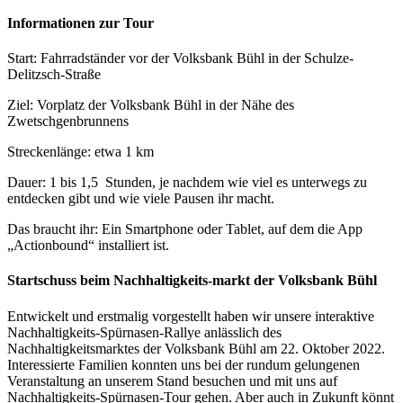
Informationen zur Tour
Start: Fahrradständer vor der Volksbank Bühl in der Schulze-
Delitzsch-Straße
Ziel: Vorplatz der Volksbank Bühl in der Nähe des
Zwetschgenbrunnens
Streckenlänge: etwa 1 km
Dauer: 1 bis 1,5 Stunden, je nachdem wie viel es unterwegs zu
entdecken gibt und wie viele Pausen ihr macht.
Das braucht ihr: Ein Smartphone oder Tablet, auf dem die App
„Actionbound“ installiert ist.
Startschuss beim Nachhaltigkeits-markt der Volksbank Bühl
Entwickelt und erstmalig vorgestellt haben wir unsere interaktive
Nachhaltigkeits-Spürnasen-Rallye anlässlich des
Nachhaltigkeitsmarktes der Volksbank Bühl am 22. Oktober 2022.
Interessierte Familien konnten uns bei der rundum gelungenen
Veranstaltung an unserem Stand besuchen und mit uns auf
Nachhaltigkeits-Spürnasen-Tour gehen. Aber auch in Zukunft könnt