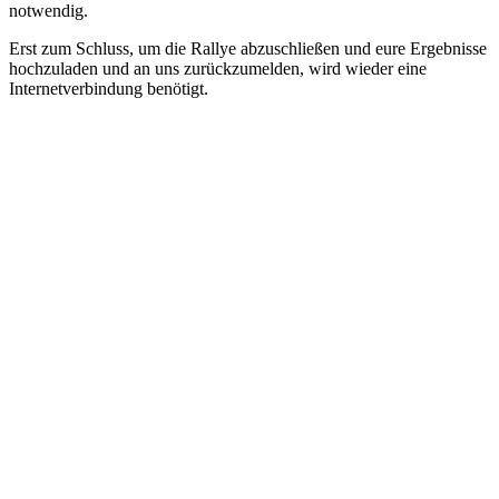
notwendig.
Erst zum Schluss, um die Rallye abzuschließen und eure Ergebnisse
hochzuladen und an uns zurückzumelden, wird wieder eine
Internetverbindung benötigt.