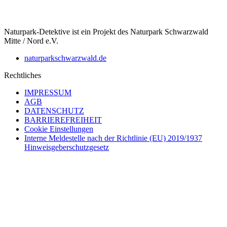
Naturpark-Detektive ist ein Projekt des Naturpark Schwarzwald
Mitte / Nord e.V.
naturparkschwarzwald.de
Rechtliches
IMPRESSUM
AGB
DATENSCHUTZ
BARRIEREFREIHEIT
Cookie Einstellungen
Interne Meldestelle nach der Richtlinie (EU) 2019/1937
Hinweisgeberschutzgesetz