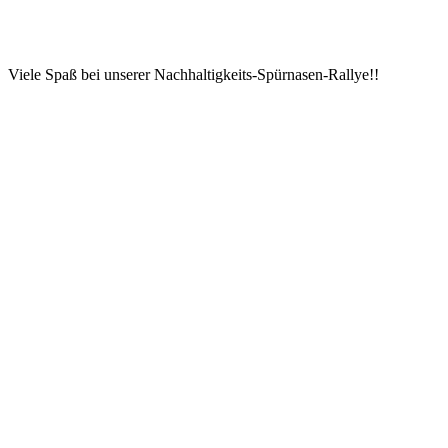
Viele Spaß bei unserer Nachhaltigkeits-Spürnasen-Rallye!!