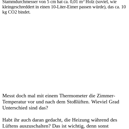
3
Stammdurchmesser von 5 cm hat ca. 0,01 m
Holz (soviel, wie
kleingeschreddert in einen 10-Liter-Eimer passen würde), das ca. 10
kg CO2 bindet.
Messt doch mal mit einem Thermometer die Zimmer-
Temperatur vor und nach dem Stoßlüften. Wieviel Grad
Unterschied sind das?
Habt ihr auch daran gedacht, die Heizung während des
Lüftens auszuschalten? Das ist wichtig, denn sonst