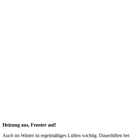
Heizung aus, Fenster auf!
Auch im Winter ist regelmäßiges Lüften wichtig. Dauerlüften bei