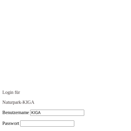
Login für
Naturpark-KIGA
Benutzername
Passwort