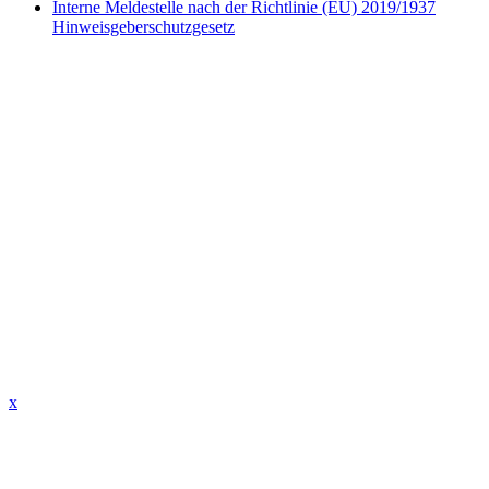
Interne Meldestelle nach der Richtlinie (EU) 2019/1937
Hinweisgeberschutzgesetz
x