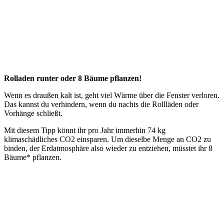
Rolladen runter oder 8 Bäume pflanzen!
Wenn es draußen kalt ist, geht viel Wärme über die Fenster verloren.
Das kannst du verhindern, wenn du nachts die Rollläden oder
Vorhänge schließt.
Mit diesem Tipp könnt ihr pro Jahr immerhin 74 kg
klimaschädliches CO2 einsparen. Um dieselbe Menge an CO2 zu
binden, der Erdatmosphäre also wieder zu entziehen, müsstet ihr 8
Bäume* pflanzen.