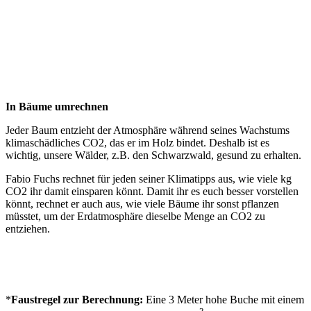
In Bäume umrechnen
Jeder Baum entzieht der Atmosphäre während seines Wachstums
klimaschädliches CO2, das er im Holz bindet. Deshalb ist es
wichtig, unsere Wälder, z.B. den Schwarzwald, gesund zu erhalten.
Fabio Fuchs rechnet für jeden seiner Klimatipps aus, wie viele kg
CO2 ihr damit einsparen könnt. Damit ihr es euch besser vorstellen
könnt, rechnet er auch aus, wie viele Bäume ihr sonst pflanzen
müsstet, um der Erdatmosphäre dieselbe Menge an CO2 zu
entziehen.
*
Faustregel zur Berechnung:
Eine 3 Meter hohe Buche mit einem