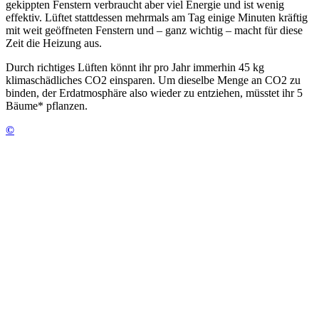
gekippten Fenstern verbraucht aber viel Energie und ist wenig
effektiv. Lüftet stattdessen mehrmals am Tag einige Minuten kräftig
mit weit geöffneten Fenstern und – ganz wichtig – macht für diese
Zeit die Heizung aus.
Durch richtiges Lüften könnt ihr pro Jahr immerhin 45 kg
klimaschädliches CO2 einsparen. Um dieselbe Menge an CO2 zu
binden, der Erdatmosphäre also wieder zu entziehen, müsstet ihr 5
Bäume* pflanzen.
©