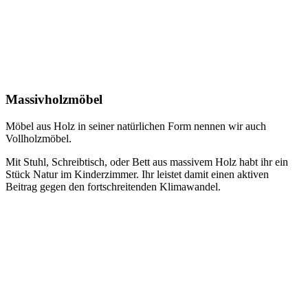
Massivholzmöbel
Möbel aus Holz in seiner natürlichen Form nennen wir auch
Vollholzmöbel.
Mit Stuhl, Schreibtisch, oder Bett aus massivem Holz habt ihr ein
Stück Natur im Kinderzimmer. Ihr leistet damit einen aktiven
Beitrag gegen den fortschreitenden Klimawandel.