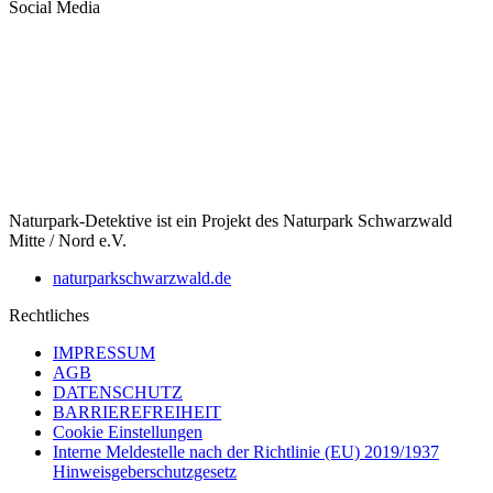
Social Media
Naturpark-Detektive ist ein Projekt des Naturpark Schwarzwald
Mitte / Nord e.V.
naturparkschwarzwald.de
Rechtliches
IMPRESSUM
AGB
DATENSCHUTZ
BARRIEREFREIHEIT
Cookie Einstellungen
Interne Meldestelle nach der Richtlinie (EU) 2019/1937
Hinweisgeberschutzgesetz