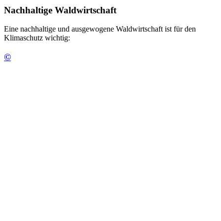
Nachhaltige Waldwirtschaft
Eine nachhaltige und ausgewogene Waldwirtschaft ist für den
Klimaschutz wichtig:
©