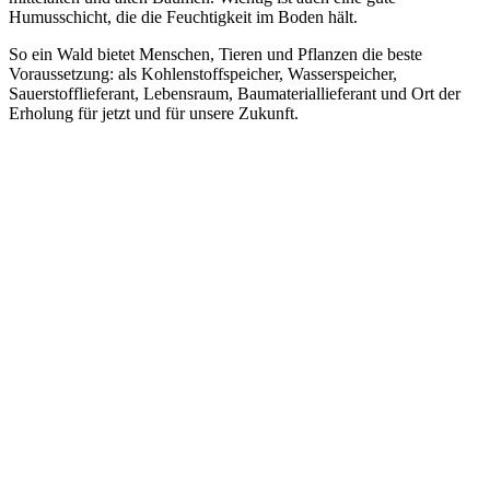
Humusschicht, die die Feuchtigkeit im Boden hält.
So ein Wald bietet Menschen, Tieren und Pflanzen die beste
Voraussetzung: als Kohlenstoffspeicher, Wasserspeicher,
Sauerstofflieferant, Lebensraum, Baumateriallieferant und Ort der
Erholung für jetzt und für unsere Zukunft.