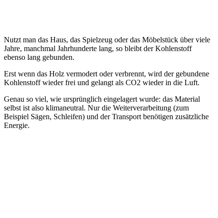
Nutzt man das Haus, das Spielzeug oder das Möbelstück über viele
Jahre, manchmal Jahrhunderte lang, so bleibt der Kohlenstoff
ebenso lang gebunden.
Erst wenn das Holz vermodert oder verbrennt, wird der gebundene
Kohlenstoff wieder frei und gelangt als CO2 wieder in die Luft.
Genau so viel, wie ursprünglich eingelagert wurde: das Material
selbst ist also klimaneutral. Nur die Weiterverarbeitung (zum
Beispiel Sägen, Schleifen) und der Transport benötigen zusätzliche
Energie.