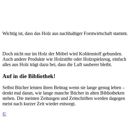
Wichtig ist, dass das Holz aus nachhaltiger Forstwirtschaft stammt.
Doch nicht nur im Holz der Möbel wird Kohlenstoff gebunden.
Auch andere Produkte wie Holzstifte oder Holzspielzeug, einfach
alles aus Holz trägt dazu bei, dass die Luft sauberer bleibt.
Auf in die Bibliothek!
Selbst Bücher leisten ihren Beitrag wenn sie lange genug leben –
denkt mal daran, wie lange manche Bücher in alten Bibliotheken
stehen. Die meisten Zeitungen und Zeitschriften werden dagegen
meist nach kurzer Zeit wieder entsorgt.
©