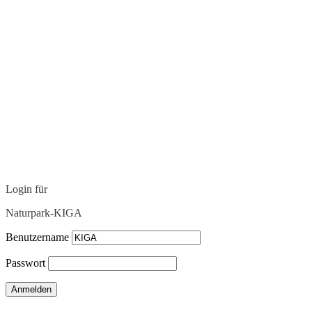
Login für
Naturpark-KIGA
Benutzername
Passwort