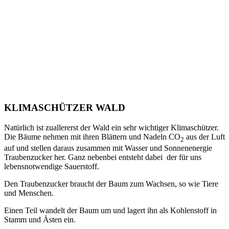
KLIMASCHÜTZER WALD
Natürlich ist zuallererst der Wald ein sehr wichtiger Klimaschützer.
Die Bäume nehmen mit ihren Blättern und Nadeln CO
aus der Luft
2
auf und stellen daraus zusammen mit Wasser und Sonnenenergie
Traubenzucker her. Ganz nebenbei entsteht dabei der für uns
lebensnotwendige Sauerstoff.
Den Traubenzucker braucht der Baum zum Wachsen, so wie Tiere
und Menschen.
Einen Teil wandelt der Baum um und lagert ihn als Kohlenstoff in
Stamm und Ästen ein.