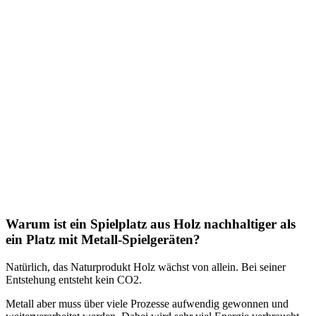
Warum ist ein Spielplatz aus Holz nachhaltiger als
ein Platz mit Metall-Spielgeräten?
Natürlich, das Naturprodukt Holz wächst von allein. Bei seiner
Entstehung entsteht kein CO2.
Metall aber muss über viele Prozesse aufwendig gewonnen und