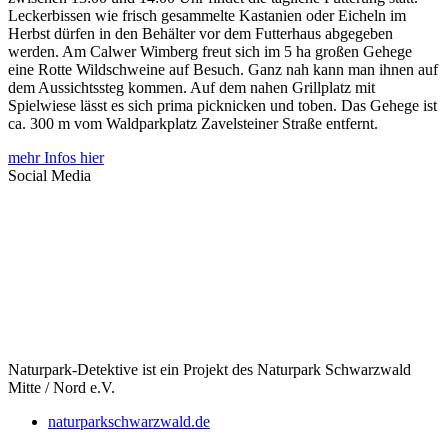
Leckerbissen wie frisch gesammelte Kastanien oder Eicheln im
Herbst dürfen in den Behälter vor dem Futterhaus abgegeben
werden. Am Calwer Wimberg freut sich im 5 ha großen Gehege
eine Rotte Wildschweine auf Besuch. Ganz nah kann man ihnen auf
dem Aussichtssteg kommen. Auf dem nahen Grillplatz mit
Spielwiese lässt es sich prima picknicken und toben. Das Gehege ist
ca. 300 m vom Waldparkplatz Zavelsteiner Straße entfernt.
mehr Infos hier
Social Media
Naturpark-Detektive ist ein Projekt des Naturpark Schwarzwald
Mitte / Nord e.V.
naturparkschwarzwald.de