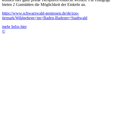
bieten 2 Gaststätten die Möglichkeit der Einkehr an.
https://www.schwarzwald-geniessen.de/de/zoo-
tierpark/Wildgehege+im+Baden-Badener+Stadtwald
mehr Infos hier
©