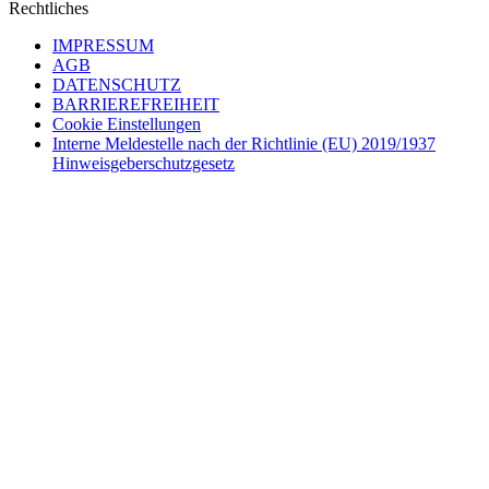
Rechtliches
IMPRESSUM
AGB
DATENSCHUTZ
BARRIEREFREIHEIT
Cookie Einstellungen
Interne Meldestelle nach der Richtlinie (EU) 2019/1937
Hinweisgeberschutzgesetz