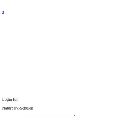
x
Login für
Naturpark-Schulen