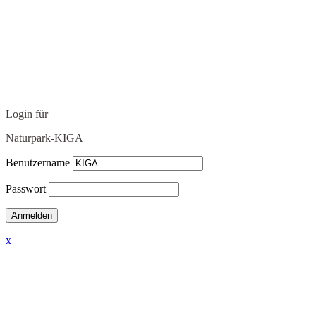
Login für
Naturpark-KIGA
Benutzername
Passwort
x