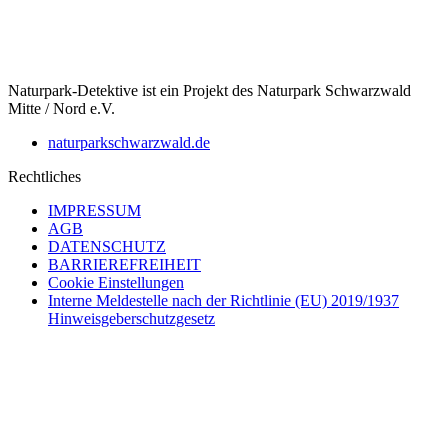
Naturpark-Detektive ist ein Projekt des Naturpark Schwarzwald
Mitte / Nord e.V.
naturparkschwarzwald.de
Rechtliches
IMPRESSUM
AGB
DATENSCHUTZ
BARRIEREFREIHEIT
Cookie Einstellungen
Interne Meldestelle nach der Richtlinie (EU) 2019/1937
Hinweisgeberschutzgesetz